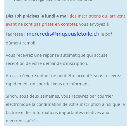
Dès 19h précises le lundi 4 mai
(les inscriptions qui arrivent
avant ne sont pas prises en compte)
, vous envoyez à
mercredis@mqsousletoile.ch
l’adresse :
le pdf
dûment rempli.
Vous recevrez une réponse automatique qui accuse
réception de votre demande d’inscription.
Au cas où votre enfant ne peut être accepté, vous recevrez
rapidement un courriel vous en informant.
Sinon, sous deux semaines, vous recevrez par courrier
électronique la confirmation de votre inscription ainsi que la
facture et les informations importantes relatives aux
mercredis aérés.