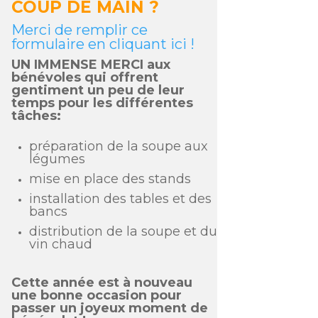
COUP DE MAIN ?
Merci de remplir ce
formulaire en cliquant ici !
UN IMMENSE MERCI aux
bénévoles qui offrent
gentiment un peu de leur
temps pour les différentes
tâches:
préparation de la soupe aux
légumes
mise en place des stands
installation des tables et des
bancs
distribution de la soupe et du
vin chaud
Cette année est à nouveau
une bonne occasion pour
passer un joyeux moment de