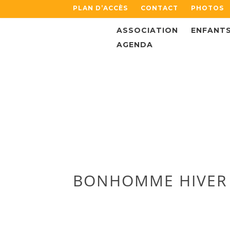
PLAN D’ACCÈS
CONTACT
PHOTOS
ASSOCIATION
ENFANT
AGENDA
BONHOMME HIVER