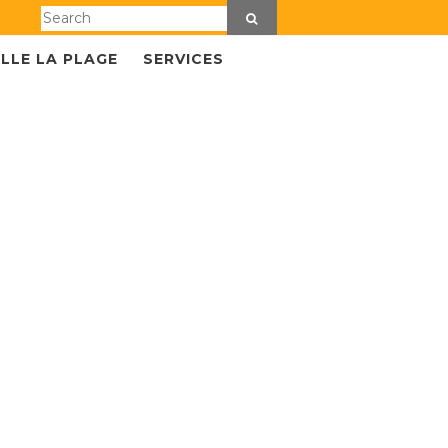
LLE LA PLAGE
SERVICES