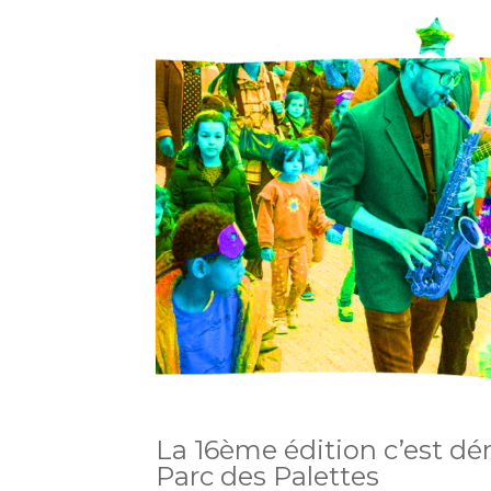
La 16ème édition c’est dé
Parc des Palettes