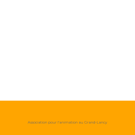
Association pour l'animation au Grand-Lancy