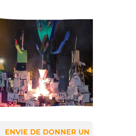
ENVIE DE DONNER UN