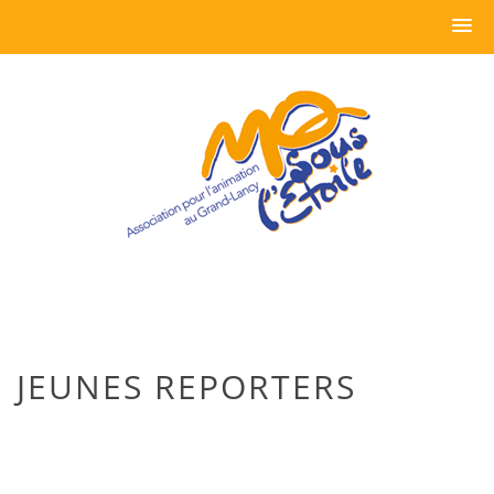
JEUNES REPORTERS