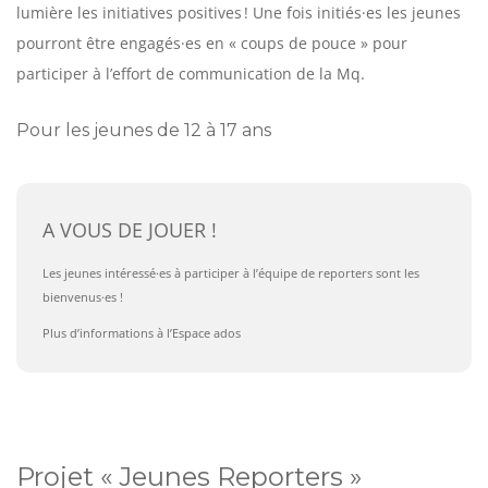
lumière les initiatives positives ! Une fois initiés·es les jeunes
pourront être engagés·es en « coups de pouce » pour
participer à l’effort de communication de la Mq.
Pour les jeunes de 12 à 17 ans
A VOUS DE JOUER !
Les jeunes intéressé·es à participer à l’équipe de reporters sont les
bienvenus·es !
Plus d’informations à l’Espace ados
Projet « Jeunes Reporters »