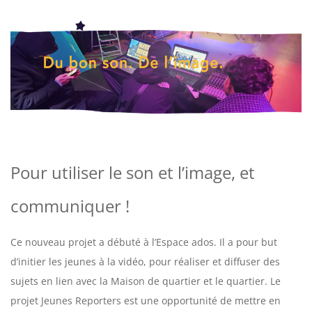
Pour utiliser le son et l’image, et
communiquer !
Ce nouveau projet a débuté à l’Espace ados. Il a pour but
d’initier les jeunes à la vidéo, pour réaliser et diffuser des
sujets en lien avec la Maison de quartier et le quartier. Le
projet Jeunes Reporters est une opportunité de mettre en