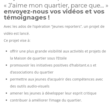
« J’aime mon quartier, parce que… »
envoyez-nous vos vidéos et vos
témoignages !
Avec les ados de l’opération “Jeunes reporters”, un projet de
vidéo est lancé.
Ce projet vise à:
offrir une plus grande visibilité aux activités et projets de
la Maison de quartier sous l’Etoile
promouvoir les initiatives positives d’habitant.e.s et
d’associations du quartier
permettre aux jeunes d’acquérir des compétences avec
des outils audio-visuels
amener les jeunes à développer leur esprit critique
contribuer à améliorer l’image du quartier.