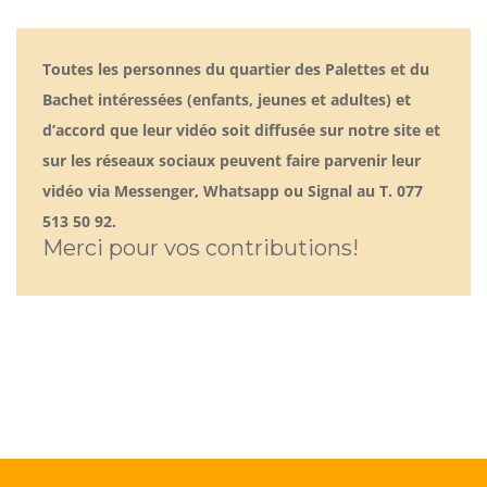
Toutes les personnes du quartier des Palettes et du
Bachet intéressées (enfants, jeunes et adultes) et
d’accord que leur vidéo soit diffusée sur notre site et
sur les réseaux sociaux peuvent faire parvenir leur
vidéo via Messenger, Whatsapp ou Signal au T. 077
513 50 92.
Merci pour vos contributions!